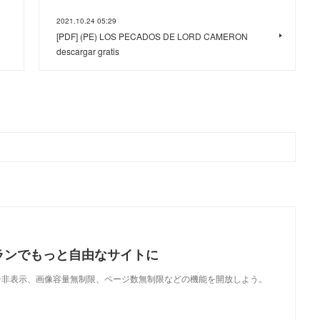
2021.10.24 05:29
[PDF] (PE) LOS PECADOS DE LORD CAMERON
descargar gratis
ランでもっと自由なサイトに
で、広告非表示、画像容量無制限、ページ数無制限などの機能を開放しよう。