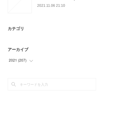
2021.11.06 21:10
カテゴリ
アーカイブ
2021
(
207
)
(
22
)
(
46
)
(
42
)
(
45
)
(
52
)