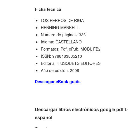
Ficha técnica
LOS PERROS DE RIGA
HENNING MANKELL
Número de páginas: 336
Idioma: CASTELLANO
Formatos: Pdf, ePub, MOBI, FB2
ISBN: 9788483835210
Editorial: TUSQUETS EDITORES
Año de edición: 2008
Descargar eBook gratis
Descargar libros electrónicos google p
español