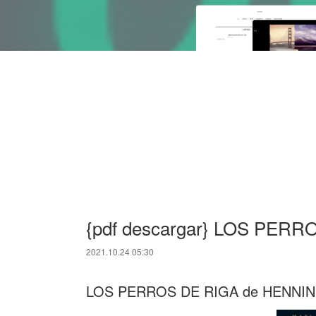
{pdf descargar} LOS PERR
2021.10.24 05:30
LOS PERROS DE RIGA de HENNI