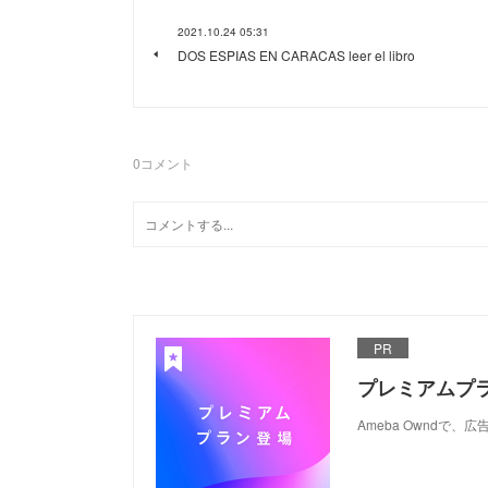
2021.10.24 05:31
DOS ESPIAS EN CARACAS leer el libro
0
コメント
PR
プレミアムプ
Ameba Ownd